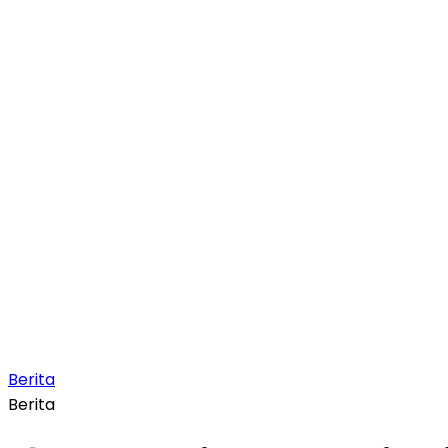
Berita
Berita