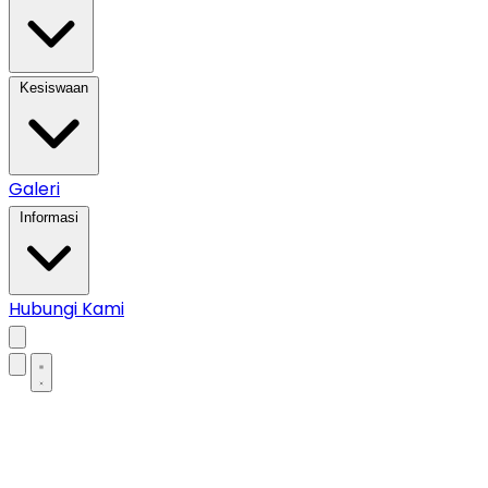
Kesiswaan
Galeri
Informasi
Hubungi Kami