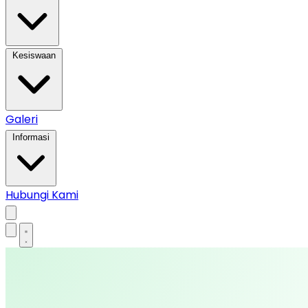
Kesiswaan
Galeri
Informasi
Hubungi Kami