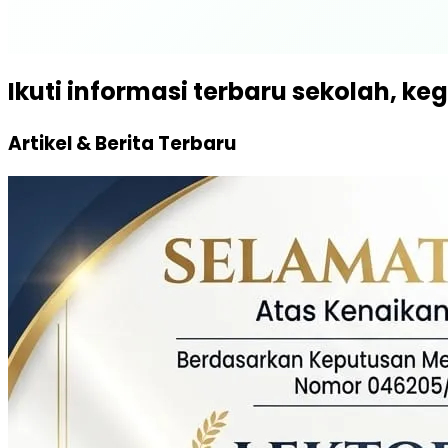
Ikuti informasi terbaru sekolah, keg
Artikel & Berita Terbaru