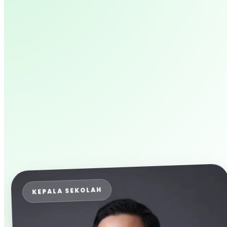
KEPALA SEKOLAH