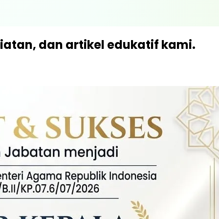
iatan, dan artikel edukatif kami.