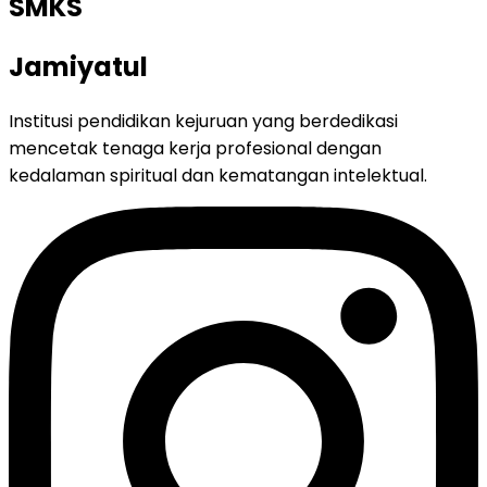
SMKS
Jamiyatul
Institusi pendidikan kejuruan yang berdedikasi
mencetak tenaga kerja profesional dengan
kedalaman spiritual dan kematangan intelektual.