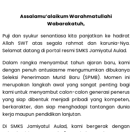
Assalamu’alaikum Warahmatullahi
Wabarakatuh,
​Puji dan syukur senantiasa kita panjatkan ke hadirat
Allah SWT atas segala rahmat dan karunia-Nya.
Selamat datang di portal resmi SMKS Jamiyatul Aulad.
​Dalam rangka menyambut tahun ajaran baru, kami
dengan penuh antusiasme mengumumkan dibukanya
Seleksi Penerimaan Murid Baru (SPMB). Momen ini
merupakan langkah awal yang sangat penting bagi
kami untuk menyambut calon-calon generasi penerus
yang siap dibentuk menjadi pribadi yang kompeten,
berkarakter, dan siap menghadapi tantangan dunia
kerja maupun pendidikan lanjutan.
​Di SMKS Jamiyatul Aulad, kami bergerak dengan