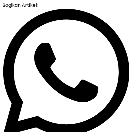
Bagikan Artikel: