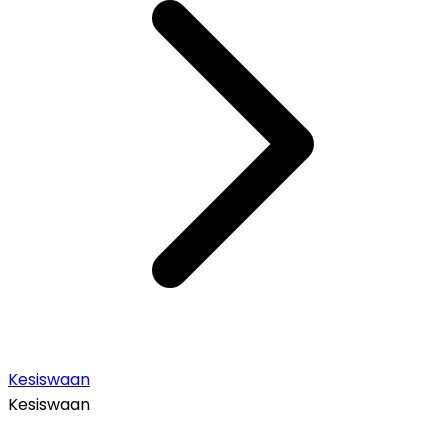
Kesiswaan
Kesiswaan