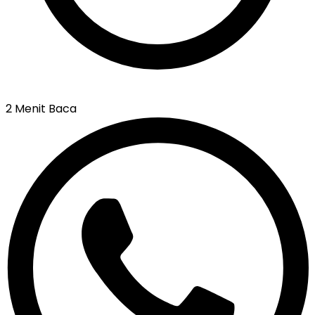
2 Menit Baca