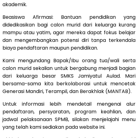
akademik.
​Beasiswa Afirmasi: Bantuan pendidikan yang
didedikasikan bagi calon murid dari keluarga kurang
mampu atau yatim, agar mereka dapat fokus belajar
dan mengembangkan potensi diri tanpa terkendala
biaya pendaftaran maupun pendidikan.
​Kami mengundang Bapak/Ibu orang tua/wali serta
calon murid sekalian untuk bergabung menjadi bagian
dari keluarga besar SMKS Jamiyatul Aulad. Mari
bersama-sama kita berkolaborasi untuk mencetak
Generasi Mandiri, Terampil, dan Berakhlak (MANTAB).
​Untuk informasi lebih mendetail mengenai alur
pendaftaran, persyaratan, program keahlian, dan
jadwal pelaksanaan SPMB, silakan menjelajahi menu
yang telah kami sediakan pada website ini.