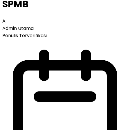
SPMB
A
Admin Utama
Penulis Terverifikasi