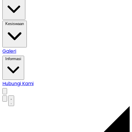
Kesiswaan
Galeri
Informasi
Hubungi Kami