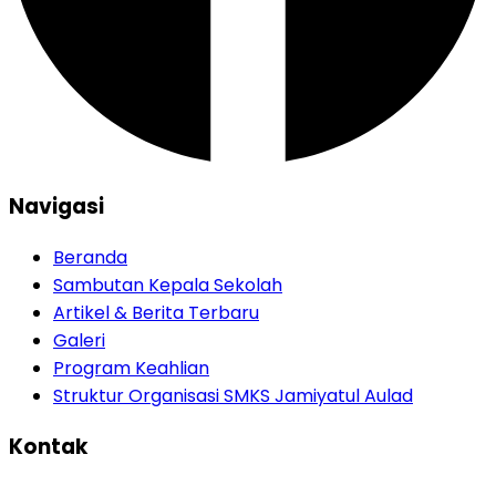
Navigasi
Beranda
Sambutan Kepala Sekolah
Artikel & Berita Terbaru
Galeri
Program Keahlian
Struktur Organisasi SMKS Jamiyatul Aulad
Kontak