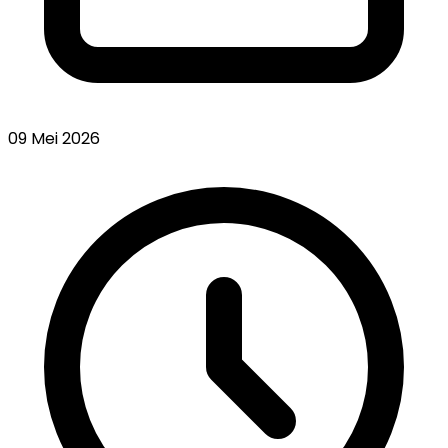
09 Mei 2026