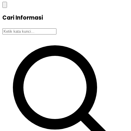
Cari Informasi