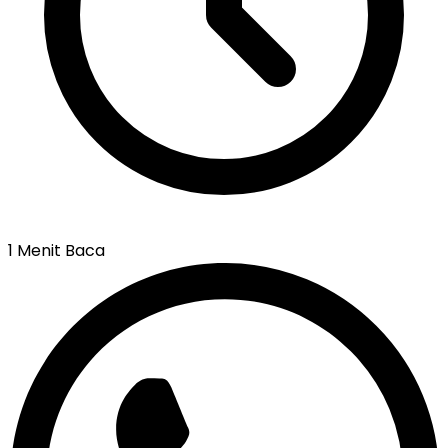
1 Menit Baca