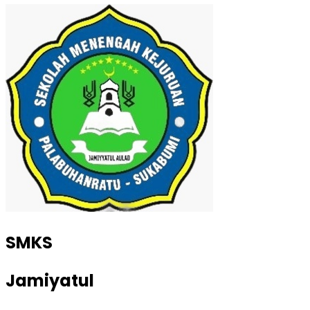
SMKS
Jamiyatul