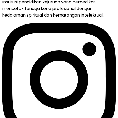
Institusi pendidikan kejuruan yang berdedikasi
mencetak tenaga kerja profesional dengan
kedalaman spiritual dan kematangan intelektual.