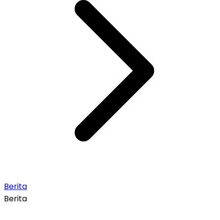
Berita
Berita