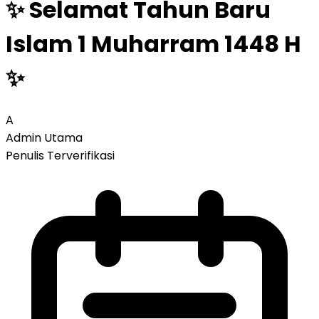
✨ Selamat Tahun Baru
Islam 1 Muharram 1448 H
✨
A
Admin Utama
Penulis Terverifikasi