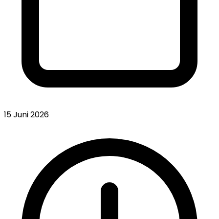
15 Juni 2026