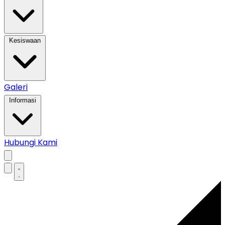
Kesiswaan
Galeri
Informasi
Hubungi Kami