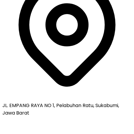
JL. EMPANG RAYA NO 1, Pelabuhan Ratu, Sukabumi,
Jawa Barat