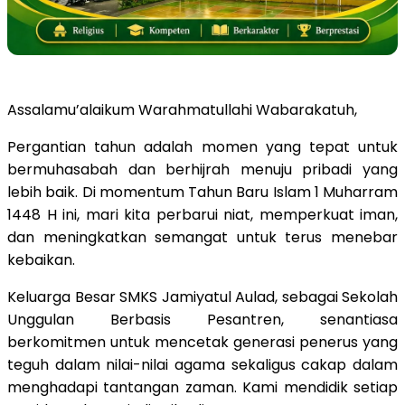
Assalamu’alaikum Warahmatullahi Wabarakatuh,
Pergantian tahun adalah momen yang tepat untuk
bermuhasabah dan berhijrah menuju pribadi yang
lebih baik. Di momentum Tahun Baru Islam 1 Muharram
1448 H ini, mari kita perbarui niat, memperkuat iman,
dan meningkatkan semangat untuk terus menebar
kebaikan.
Keluarga Besar SMKS Jamiyatul Aulad, sebagai Sekolah
Unggulan Berbasis Pesantren, senantiasa
berkomitmen untuk mencetak generasi penerus yang
teguh dalam nilai-nilai agama sekaligus cakap dalam
menghadapi tantangan zaman. Kami mendidik setiap