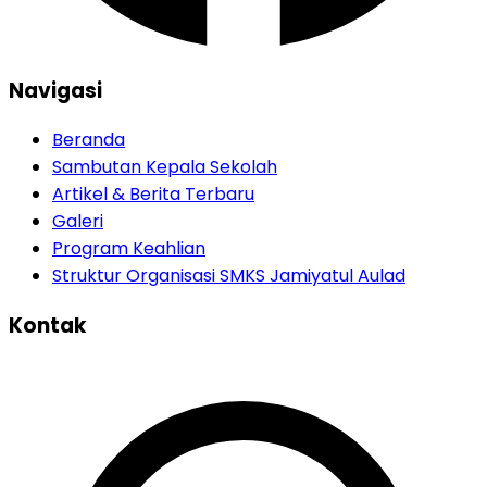
Navigasi
Beranda
Sambutan Kepala Sekolah
Artikel & Berita Terbaru
Galeri
Program Keahlian
Struktur Organisasi SMKS Jamiyatul Aulad
Kontak