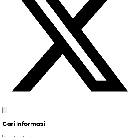
Cari Informasi